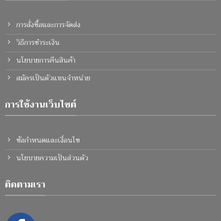
การสั่งซื้อและการจัดส่ง
วิธีการชำระเงิน
นโยบายการคืนสินค้า
สมัครเป็นตัวแทนจำหน่าย
การใช้งานเว็บไซต์
ข้อกำหนดและเงื่อนไข
นโยบายความเป็นส่วนตัว
ติดตามเรา